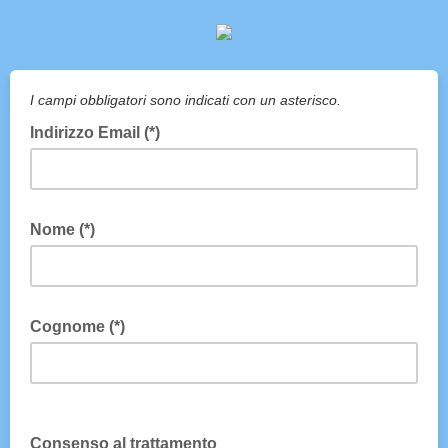
I campi obbligatori sono indicati con un asterisco.
Indirizzo Email (*)
Nome (*)
Cognome (*)
Consenso al trattamento